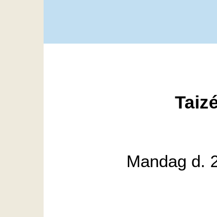
Taiz
Mandag d. 2